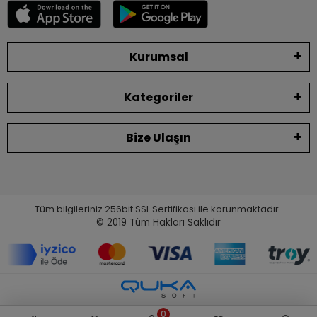
Kurumsal
Kategoriler
Bize Ulaşın
Tüm bilgileriniz 256bit SSL Sertifikası ile korunmaktadır.
© 2019
Tüm Hakları Saklıdır
0