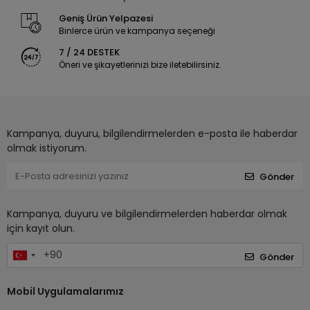
Geniş Ürün Yelpazesi
Binlerce ürün ve kampanya seçeneği
7 / 24 DESTEK
Öneri ve şikayetlerinizi bize iletebilirsiniz.
Kampanya, duyuru, bilgilendirmelerden e-posta ile haberdar
olmak istiyorum.
Gönder
Kampanya, duyuru ve bilgilendirmelerden haberdar olmak
için kayıt olun.
Gönder
Mobil Uygulamalarımız