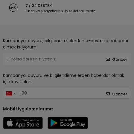
7 / 24 DESTEK
Öneri ve şikayetlerinizi bize iletebilirsiniz.
Kampanya, duyuru, bilgilendirmelerden e-posta ile haberdar
olmak istiyorum.
Gönder
Kampanya, duyuru ve bilgilendirmelerden haberdar olmak
için kayıt olun.
Gönder
Mobil Uygulamalarımız