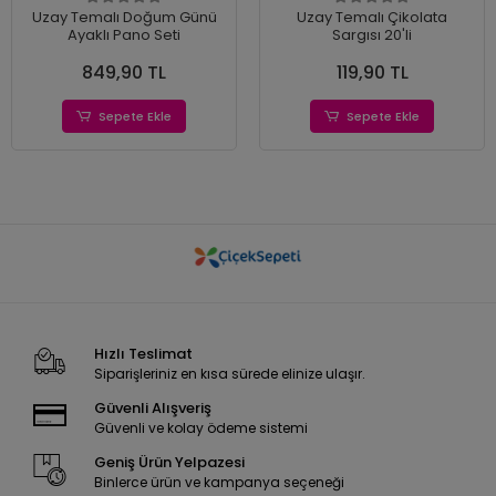
Uzay Temalı Doğum Günü
Uzay Temalı Çikolata
Ayaklı Pano Seti
Sargısı 20'li
849,90 TL
119,90 TL
Sepete Ekle
Sepete Ekle
Hızlı Teslimat
Siparişleriniz en kısa sürede elinize ulaşır.
Güvenli Alışveriş
Güvenli ve kolay ödeme sistemi
Geniş Ürün Yelpazesi
Binlerce ürün ve kampanya seçeneği