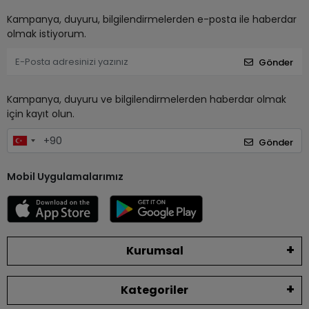
Kampanya, duyuru, bilgilendirmelerden e-posta ile haberdar
olmak istiyorum.
Gönder
Kampanya, duyuru ve bilgilendirmelerden haberdar olmak
için kayıt olun.
Gönder
Mobil Uygulamalarımız
Kurumsal
Kategoriler