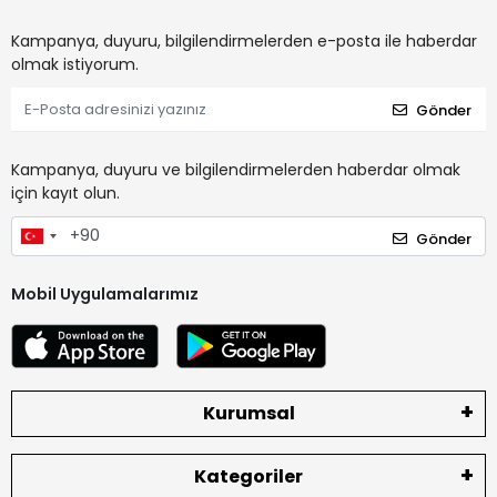
Kampanya, duyuru, bilgilendirmelerden e-posta ile haberdar
olmak istiyorum.
Gönder
Kampanya, duyuru ve bilgilendirmelerden haberdar olmak
için kayıt olun.
Gönder
Mobil Uygulamalarımız
Kurumsal
Kategoriler