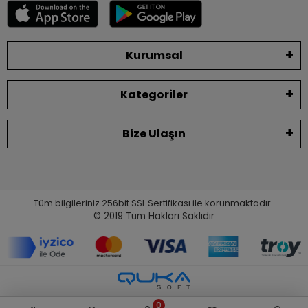
Kurumsal
Kategoriler
Bize Ulaşın
Tüm bilgileriniz 256bit SSL Sertifikası ile korunmaktadır.
© 2019
Tüm Hakları Saklıdır
0