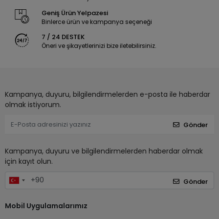
Geniş Ürün Yelpazesi
Binlerce ürün ve kampanya seçeneği
7 / 24 DESTEK
Öneri ve şikayetlerinizi bize iletebilirsiniz.
Kampanya, duyuru, bilgilendirmelerden e-posta ile haberdar
olmak istiyorum.
Gönder
Kampanya, duyuru ve bilgilendirmelerden haberdar olmak
için kayıt olun.
Gönder
Mobil Uygulamalarımız