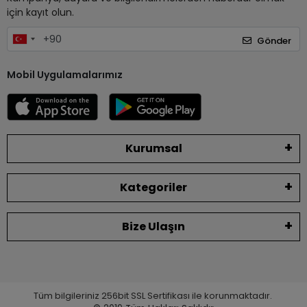
için kayıt olun.
Gönder
Mobil Uygulamalarımız
Kurumsal
Kategoriler
Bize Ulaşın
Tüm bilgileriniz 256bit SSL Sertifikası ile korunmaktadır.