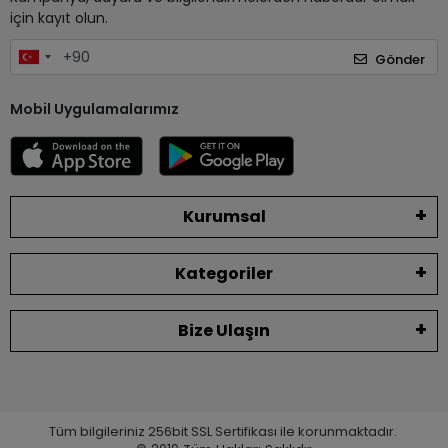
için kayıt olun.
Gönder
Mobil Uygulamalarımız
Kurumsal
Kategoriler
Bize Ulaşın
Tüm bilgileriniz 256bit SSL Sertifikası ile korunmaktadır.