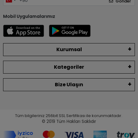
Gönder
Mobil Uygulamalarımız
Kurumsal
Kategoriler
Bize Ulaşın
Tüm bilgileriniz 256bit SSL Sertifikası ile korunmaktadır.
© 2019
Tüm Hakları Saklıdır