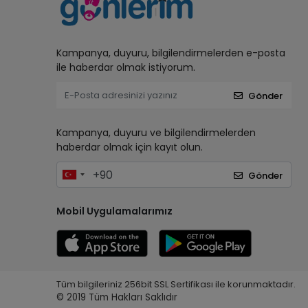
Kampanya, duyuru, bilgilendirmelerden e-posta
ile haberdar olmak istiyorum.
Gönder
Kampanya, duyuru ve bilgilendirmelerden
haberdar olmak için kayıt olun.
Gönder
Mobil Uygulamalarımız
Tüm bilgileriniz 256bit SSL Sertifikası ile korunmaktadır.
© 2019
Tüm Hakları Saklıdır