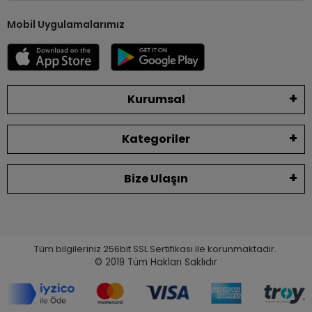
Mobil Uygulamalarımız
Kurumsal
Kategoriler
Bize Ulaşın
Tüm bilgileriniz 256bit SSL Sertifikası ile korunmaktadır.
© 2019
Tüm Hakları Saklıdır