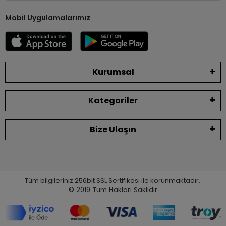
Mobil Uygulamalarımız
Kurumsal
Kategoriler
Bize Ulaşın
Tüm bilgileriniz 256bit SSL Sertifikası ile korunmaktadır.
© 2019
Tüm Hakları Saklıdır