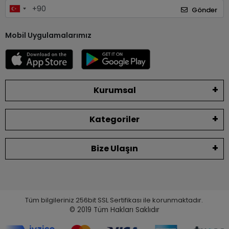
Gönder
Mobil Uygulamalarımız
Kurumsal
Kategoriler
Bize Ulaşın
Tüm bilgileriniz 256bit SSL Sertifikası ile korunmaktadır.
© 2019
Tüm Hakları Saklıdır