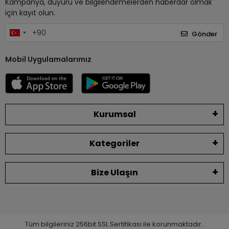
Kampanya, duyuru ve bilgilendirmelerden haberdar olmak
için kayıt olun.
Gönder
Mobil Uygulamalarımız
Kurumsal
Kategoriler
Bize Ulaşın
Tüm bilgileriniz 256bit SSL Sertifikası ile korunmaktadır.