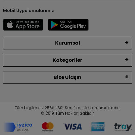
Mobil Uygulamalarımız
Kurumsal
Kategoriler
Bize Ulaşın
Tüm bilgileriniz 256bit SSL Sertifikası ile korunmaktadır.
© 2019
Tüm Hakları Saklıdır