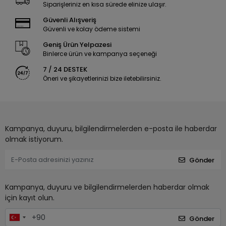
Siparişleriniz en kısa sürede elinize ulaşır.
Güvenli Alışveriş
Güvenli ve kolay ödeme sistemi
Geniş Ürün Yelpazesi
Binlerce ürün ve kampanya seçeneği
7 / 24 DESTEK
Öneri ve şikayetlerinizi bize iletebilirsiniz.
Kampanya, duyuru, bilgilendirmelerden e-posta ile haberdar
olmak istiyorum.
Gönder
Kampanya, duyuru ve bilgilendirmelerden haberdar olmak
için kayıt olun.
Gönder