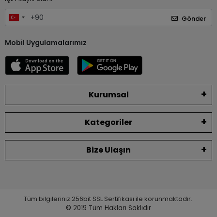
Gönder
Mobil Uygulamalarımız
Kurumsal
Kategoriler
Bize Ulaşın
Tüm bilgileriniz 256bit SSL Sertifikası ile korunmaktadır.
© 2019
Tüm Hakları Saklıdır