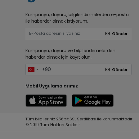
Kampanya, duyuru, bilgilendirmelerden e-posta
ile haberdar olmak istiyorum.
Gönder
Kampanya, duyuru ve bilgilendirmelerden
haberdar olmak için kayıt olun.
Gönder
Mobil Uygulamalarımız
Tüm bilgileriniz 256bit SSL Sertifikası ile korunmaktadır.
© 2019
Tüm Hakları Saklıdır