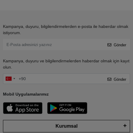
Kampanya, duyuru, bilgilendirmelerden e-posta ile haberdar olmak
istiyorum.
Gönder
Kampanya, duyuru ve bilgilendirmelerden haberdar olmak için kayıt
olun.
Gönder
Mobil Uygulamalarımız
Kurumsal