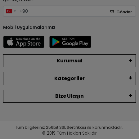
Gönder
Mobil Uygulamalarımız
Kurumsal
Kategoriler
Bize Ulaşın
Tüm bilgileriniz 256bit SSL Sertifikası ile korunmaktadır.
© 2019
Tüm Hakları Saklıdır