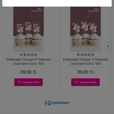
Kelebekli Tavşan 5 Yaşında
Kelebekli Tavşan 4 Yaşında
Cupcake Süsü '10lu
Cupcake Süsü '10lu
119,90 TL
119,90 TL
Sepete Ekle
Sepete Ekle