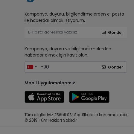
Kampanya, duyuru, bilgilendirmelerden e-posta
ile haberdar olmak istiyorum.
Gönder
Kampanya, duyuru ve bilgilendirmelerden
haberdar olmak için kayıt olun.
Gönder
Mobil Uygulamalarımız
Tüm bilgileriniz 256bit SSL Sertifikası ile korunmaktadır.
© 2019
Tüm Hakları Saklıdır