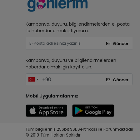
Kampanya, duyuru, bilgilendirmelerden e-posta
ile haberdar olmak istiyorum.
Gönder
Kampanya, duyuru ve bilgilendirmelerden
haberdar olmak için kayıt olun.
Gönder
Mobil Uygulamalarımız
Tüm bilgileriniz 256bit SSL Sertifikası ile korunmaktadır.
© 2019
Tüm Hakları Saklıdır