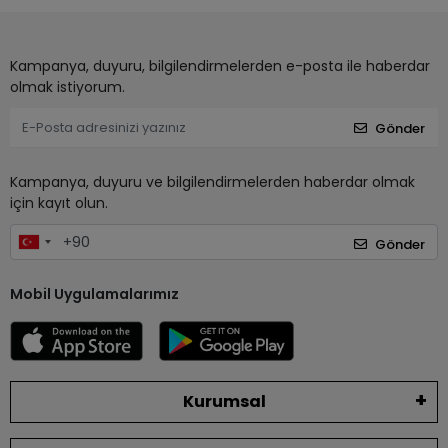
Kampanya, duyuru, bilgilendirmelerden e-posta ile haberdar
olmak istiyorum.
Gönder
Kampanya, duyuru ve bilgilendirmelerden haberdar olmak
için kayıt olun.
Gönder
Mobil Uygulamalarımız
Kurumsal