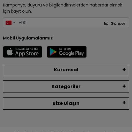
Kampanya, duyuru ve bilgilendirmelerden haberdar olmak
için kayıt olun.
Gönder
Mobil Uygulamalarımız
Kurumsal
Kategoriler
Bize Ulaşın