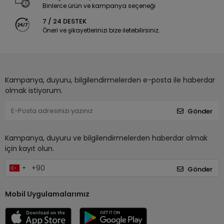
Binlerce ürün ve kampanya seçeneği
7 / 24 DESTEK
Öneri ve şikayetlerinizi bize iletebilirsiniz.
Kampanya, duyuru, bilgilendirmelerden e-posta ile haberdar
olmak istiyorum.
Gönder
Kampanya, duyuru ve bilgilendirmelerden haberdar olmak
için kayıt olun.
Gönder
Mobil Uygulamalarımız