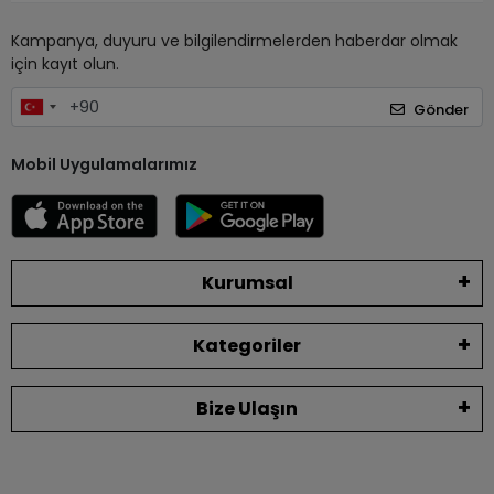
Kampanya, duyuru ve bilgilendirmelerden haberdar olmak
için kayıt olun.
Gönder
Mobil Uygulamalarımız
Kurumsal
Kategoriler
Bize Ulaşın