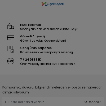
Hızlı Teslimat
Siparişleriniz en kısa sürede elinize ulaşır.
Güvenli Alışveriş
Güvenli ve kolay ödeme sistemi
Geniş Ürün Yelpazesi
Binlerce ürün ve kampanya seçeneği
7 / 24 DESTEK
Öneri ve şikayetlerinizi bize iletebilirsiniz.
Kampanya, duyuru, bilgilendirmelerden e-posta ile haberdar
olmak istiyorum.
Gönder