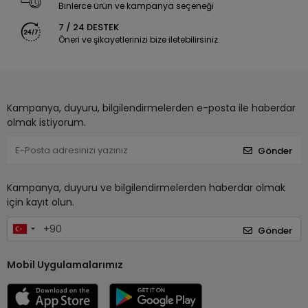
Binlerce ürün ve kampanya seçeneği
7 / 24 DESTEK
Öneri ve şikayetlerinizi bize iletebilirsiniz.
Kampanya, duyuru, bilgilendirmelerden e-posta ile haberdar
olmak istiyorum.
Gönder
Kampanya, duyuru ve bilgilendirmelerden haberdar olmak
için kayıt olun.
Gönder
Mobil Uygulamalarımız