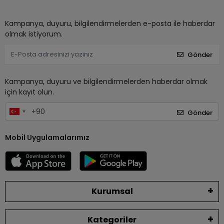
Kampanya, duyuru, bilgilendirmelerden e-posta ile haberdar
olmak istiyorum.
Gönder
Kampanya, duyuru ve bilgilendirmelerden haberdar olmak
için kayıt olun.
Gönder
Mobil Uygulamalarımız
Kurumsal
Kategoriler