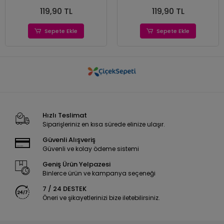
119,90 TL
119,90 TL
Sepete Ekle
Sepete Ekle
Hızlı Teslimat
Siparişleriniz en kısa sürede elinize ulaşır.
Güvenli Alışveriş
Güvenli ve kolay ödeme sistemi
Geniş Ürün Yelpazesi
Binlerce ürün ve kampanya seçeneği
7 / 24 DESTEK
Öneri ve şikayetlerinizi bize iletebilirsiniz.