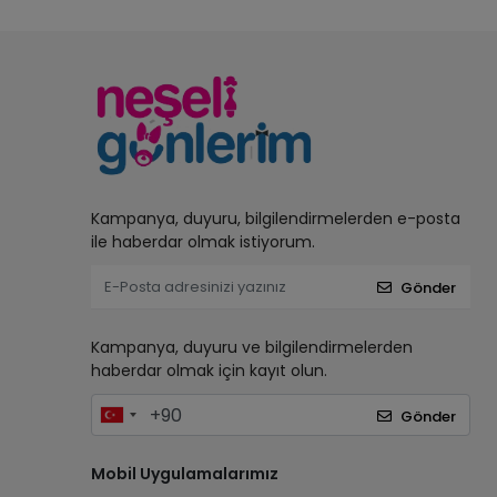
Kampanya, duyuru, bilgilendirmelerden e-posta
ile haberdar olmak istiyorum.
Gönder
Kampanya, duyuru ve bilgilendirmelerden
haberdar olmak için kayıt olun.
Gönder
Mobil Uygulamalarımız