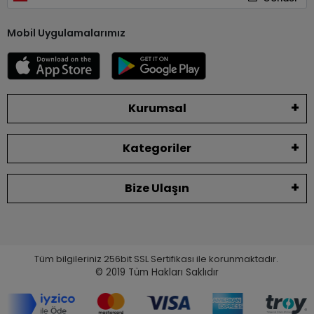
Mobil Uygulamalarımız
Kurumsal
Kategoriler
Bize Ulaşın
Tüm bilgileriniz 256bit SSL Sertifikası ile korunmaktadır.
© 2019
Tüm Hakları Saklıdır