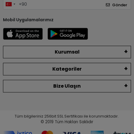
Gönder
Mobil Uygulamalarımız
Kurumsal
Kategoriler
Bize Ulaşın
Tüm bilgileriniz 256bit SSL Sertifikası ile korunmaktadır.
© 2019
Tüm Hakları Saklıdır