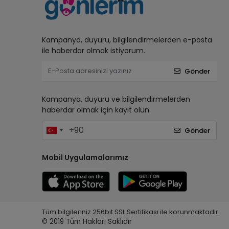
Kampanya, duyuru, bilgilendirmelerden e-posta
ile haberdar olmak istiyorum.
Gönder
Kampanya, duyuru ve bilgilendirmelerden
haberdar olmak için kayıt olun.
Gönder
Mobil Uygulamalarımız
Tüm bilgileriniz 256bit SSL Sertifikası ile korunmaktadır.
© 2019
Tüm Hakları Saklıdır