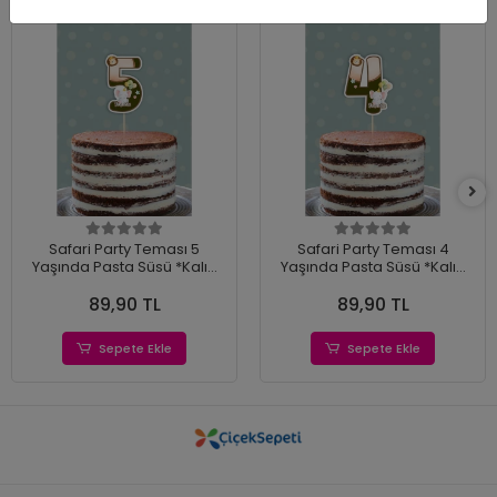
Safari Party Teması 5
Safari Party Teması 4
Yaşında Pasta Süsü *Kalın
Yaşında Pasta Süsü *Kalın
Kağıt
Kağıt
89,90 TL
89,90 TL
Sepete Ekle
Sepete Ekle