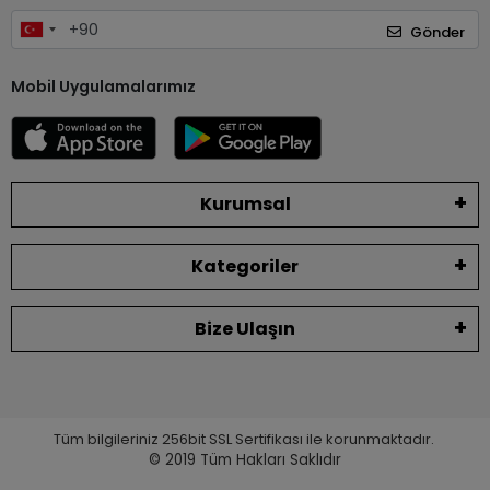
Gönder
Mobil Uygulamalarımız
Kurumsal
Kategoriler
Bize Ulaşın
Tüm bilgileriniz 256bit SSL Sertifikası ile korunmaktadır.
© 2019
Tüm Hakları Saklıdır