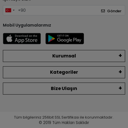
Gönder
Mobil Uygulamalarımız
Kurumsal
Kategoriler
Bize Ulaşın
Tüm bilgileriniz 256bit SSL Sertifikası ile korunmaktadır.
© 2019
Tüm Hakları Saklıdır