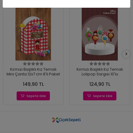
Kırmızı Başlıklı Kız Temalı
Kırmızı Başlıklı Kız Temalı
Mini Çanta 12x7 cm 8'li Paket
Lolipop Sargısı 10'lu
149,90 TL
124,90 TL
Sepete Ekle
Sepete Ekle