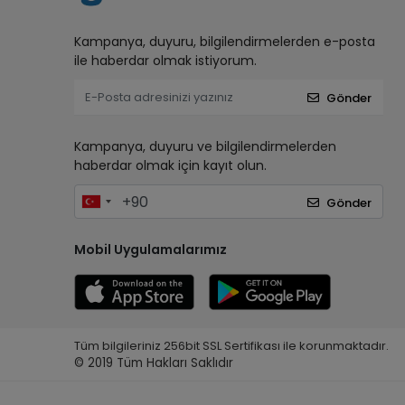
Kampanya, duyuru, bilgilendirmelerden e-posta
ile haberdar olmak istiyorum.
Gönder
Kampanya, duyuru ve bilgilendirmelerden
haberdar olmak için kayıt olun.
Gönder
Mobil Uygulamalarımız
Tüm bilgileriniz 256bit SSL Sertifikası ile korunmaktadır.
© 2019
Tüm Hakları Saklıdır