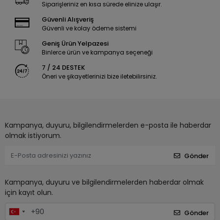
Siparişleriniz en kısa sürede elinize ulaşır.
Güvenli Alışveriş
Güvenli ve kolay ödeme sistemi
Geniş Ürün Yelpazesi
Binlerce ürün ve kampanya seçeneği
7 / 24 DESTEK
Öneri ve şikayetlerinizi bize iletebilirsiniz.
Kampanya, duyuru, bilgilendirmelerden e-posta ile haberdar
olmak istiyorum.
Gönder
Kampanya, duyuru ve bilgilendirmelerden haberdar olmak
için kayıt olun.
Gönder