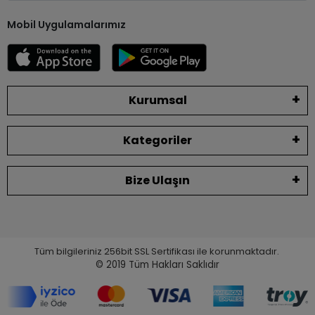
Mobil Uygulamalarımız
Kurumsal
Kategoriler
Bize Ulaşın
Tüm bilgileriniz 256bit SSL Sertifikası ile korunmaktadır.
© 2019
Tüm Hakları Saklıdır