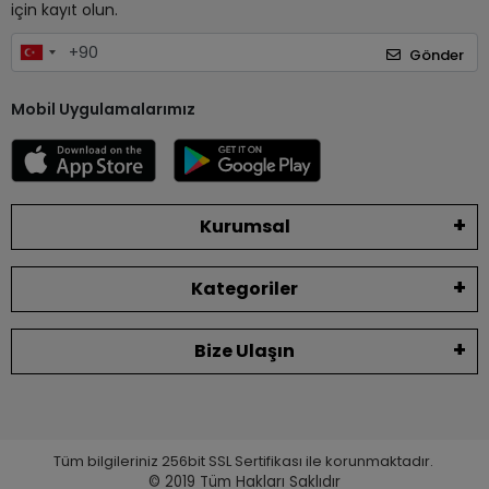
için kayıt olun.
Gönder
Mobil Uygulamalarımız
Kurumsal
Kategoriler
Bize Ulaşın
Tüm bilgileriniz 256bit SSL Sertifikası ile korunmaktadır.
© 2019
Tüm Hakları Saklıdır