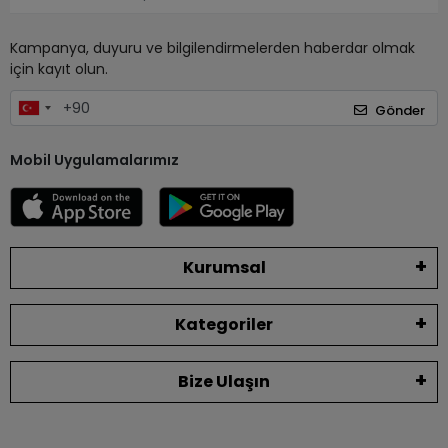
Kampanya, duyuru ve bilgilendirmelerden haberdar olmak
için kayıt olun.
Gönder
Mobil Uygulamalarımız
Kurumsal
Kategoriler
Bize Ulaşın