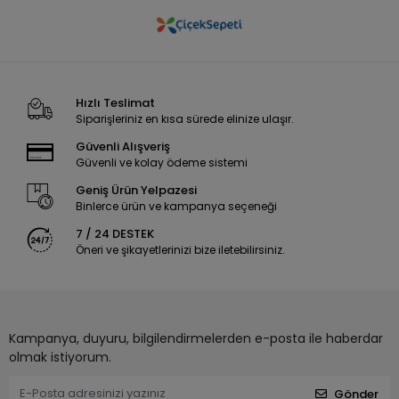
Hızlı Teslimat
Siparişleriniz en kısa sürede elinize ulaşır.
Güvenli Alışveriş
Güvenli ve kolay ödeme sistemi
Geniş Ürün Yelpazesi
Binlerce ürün ve kampanya seçeneği
7 / 24 DESTEK
Öneri ve şikayetlerinizi bize iletebilirsiniz.
Kampanya, duyuru, bilgilendirmelerden e-posta ile haberdar
olmak istiyorum.
Gönder