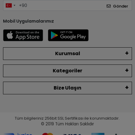
Gönder
Mobil Uygulamalarımız
Kurumsal
Kategoriler
Bize Ulaşın
Tüm bilgileriniz 256bit SSL Sertifikası ile korunmaktadır.
© 2019
Tüm Hakları Saklıdır