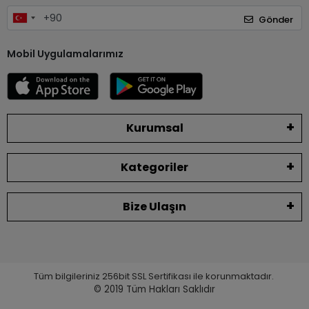
Gönder
Mobil Uygulamalarımız
Kurumsal
Kategoriler
Bize Ulaşın
Tüm bilgileriniz 256bit SSL Sertifikası ile korunmaktadır.
© 2019
Tüm Hakları Saklıdır