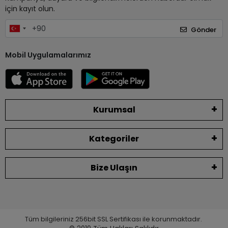
için kayıt olun.
Gönder
Mobil Uygulamalarımız
Kurumsal
Kategoriler
Bize Ulaşın
Tüm bilgileriniz 256bit SSL Sertifikası ile korunmaktadır.