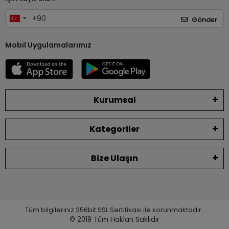
Gönder
Mobil Uygulamalarımız
Kurumsal
Kategoriler
Bize Ulaşın
Tüm bilgileriniz 256bit SSL Sertifikası ile korunmaktadır.
© 2019
Tüm Hakları Saklıdır