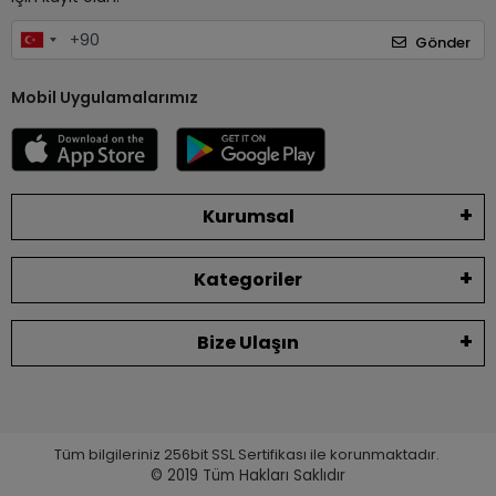
Gönder
Mobil Uygulamalarımız
Kurumsal
Kategoriler
Bize Ulaşın
Tüm bilgileriniz 256bit SSL Sertifikası ile korunmaktadır.
© 2019
Tüm Hakları Saklıdır