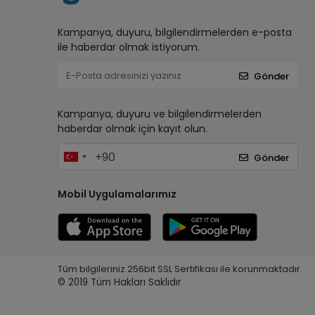
Kampanya, duyuru, bilgilendirmelerden e-posta
ile haberdar olmak istiyorum.
Gönder
Kampanya, duyuru ve bilgilendirmelerden
haberdar olmak için kayıt olun.
Gönder
Mobil Uygulamalarımız
Tüm bilgileriniz 256bit SSL Sertifikası ile korunmaktadır.
© 2019
Tüm Hakları Saklıdır