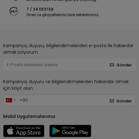
7 / 24 DESTEK
Öneri ve şikayetlerinizi bize iletebilirsiniz.
Kampanya, duyuru, bilgilendirmelerden e-posta ile haberdar
olmak istiyorum.
Gönder
Kampanya, duyuru ve bilgilendirmelerden haberdar olmak
için kayıt olun.
Gönder
Mobil Uygulamalarımız