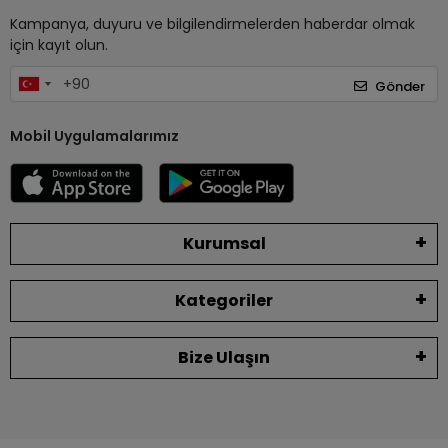
Kampanya, duyuru ve bilgilendirmelerden haberdar olmak
için kayıt olun.
Gönder
Mobil Uygulamalarımız
Kurumsal
Kategoriler
Bize Ulaşın