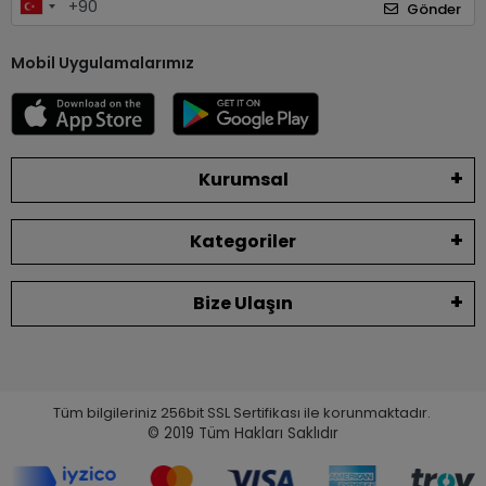
Gönder
Mobil Uygulamalarımız
Kurumsal
Kategoriler
Bize Ulaşın
Tüm bilgileriniz 256bit SSL Sertifikası ile korunmaktadır.
© 2019
Tüm Hakları Saklıdır