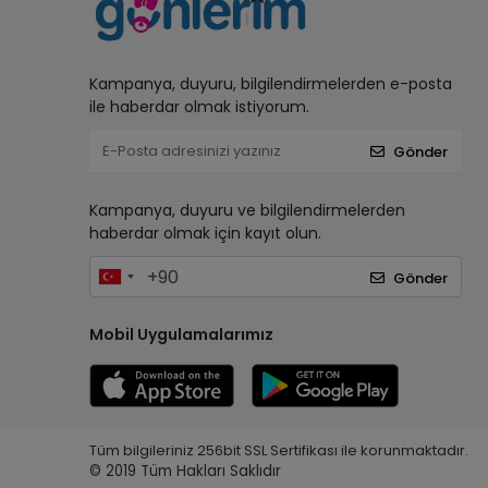
Kampanya, duyuru, bilgilendirmelerden e-posta
ile haberdar olmak istiyorum.
Gönder
Kampanya, duyuru ve bilgilendirmelerden
haberdar olmak için kayıt olun.
Gönder
Mobil Uygulamalarımız
Tüm bilgileriniz 256bit SSL Sertifikası ile korunmaktadır.
© 2019
Tüm Hakları Saklıdır