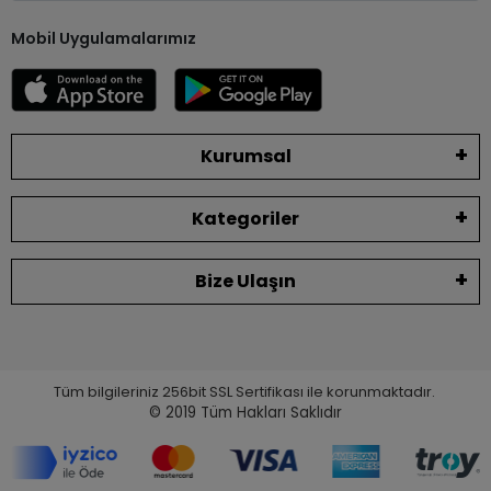
Mobil Uygulamalarımız
Kurumsal
Kategoriler
Bize Ulaşın
Tüm bilgileriniz 256bit SSL Sertifikası ile korunmaktadır.
© 2019
Tüm Hakları Saklıdır