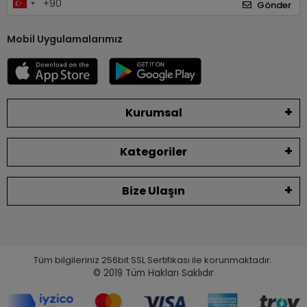
Gönder
Mobil Uygulamalarımız
Kurumsal
Kategoriler
Bize Ulaşın
Tüm bilgileriniz 256bit SSL Sertifikası ile korunmaktadır.
© 2019
Tüm Hakları Saklıdır