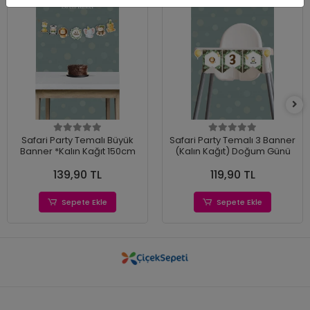
Safari Party Temalı Büyük
Safari Party Temalı 3 Banner
Banner *Kalın Kağıt 150cm
(Kalın Kağıt) Doğum Günü
139,90 TL
119,90 TL
Sepete Ekle
Sepete Ekle