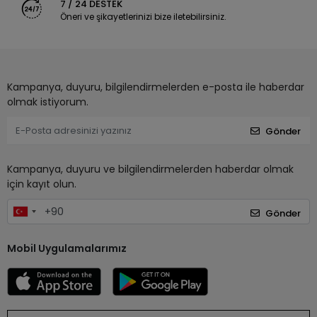
7 / 24 DESTEK
Öneri ve şikayetlerinizi bize iletebilirsiniz.
Kampanya, duyuru, bilgilendirmelerden e-posta ile haberdar
olmak istiyorum.
Gönder
Kampanya, duyuru ve bilgilendirmelerden haberdar olmak
için kayıt olun.
Gönder
Mobil Uygulamalarımız