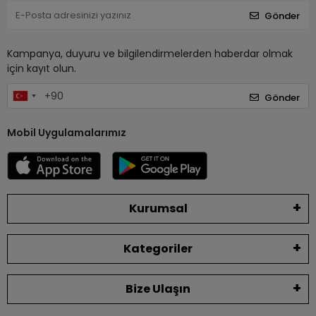
Gönder
Kampanya, duyuru ve bilgilendirmelerden haberdar olmak
için kayıt olun.
Gönder
Mobil Uygulamalarımız
Kurumsal
Kategoriler
Bize Ulaşın